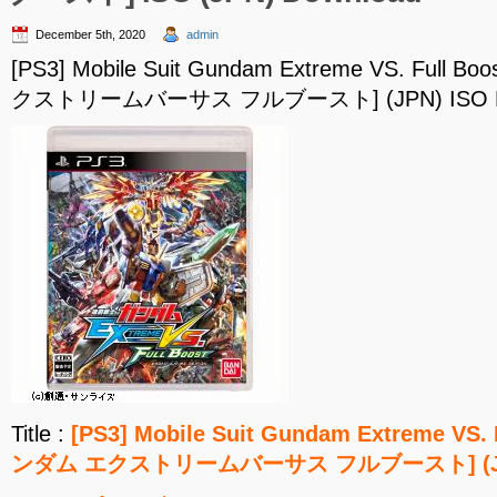
December 5th, 2020
admin
[PS3] Mobile Suit Gundam Extreme VS. Fu
クストリームバーサス フルブースト] (JPN) ISO D
Title :
[PS3] Mobile Suit Gundam Extreme VS
ンダム エクストリームバーサス フルブースト] (JPN)