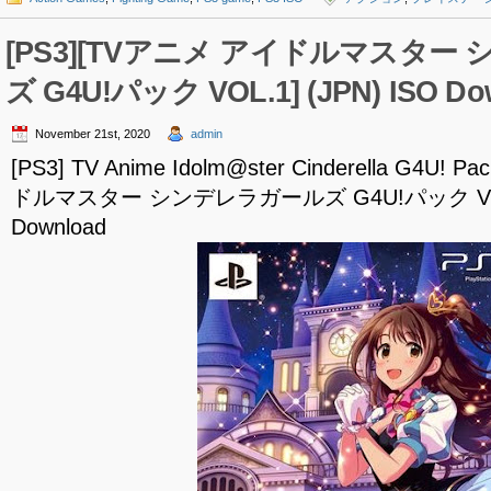
[PS3][TVアニメ アイドルマスター
ズ G4U!パック VOL.1] (JPN) ISO Do
November 21st, 2020
admin
[PS3] TV Anime Idolm@ster Cinderella G4U! 
ドルマスター シンデレラガールズ G4U!パック VOL.1
Download