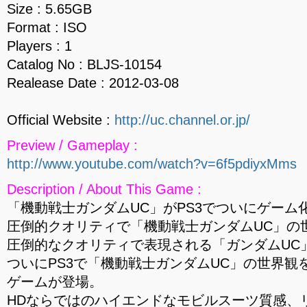
Size : 5.65GB
Format : ISO
Players : 1
Catalog No : BLJS-10154
Realease Date : 2012-03-08
Official Website :
http://uc.channel.or.jp/
Preview / Gameplay :
http://www.youtube.com/watch?v=6f5pdiyxMms
Description / About This Game :
「機動戦士ガンダムUC」がPS3でついにゲーム
圧倒的クオリティで「機動戦士ガンダムUC」の
圧倒的なクオリティで表現される「ガンダムUC
ついにPS3で「機動戦士ガンダムUC」の世界観
ゲームが登場。
HDならではのハイエンドなモビルスーツ質感、