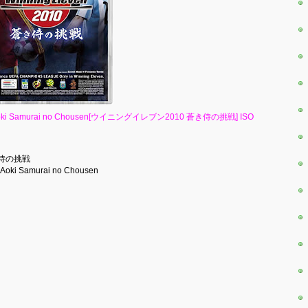
 2010 Aoki Samurai no Chousen[ウイニングイレブン2010 蒼き侍の挑戦] ISO
蒼き侍の挑戦
0 Aoki Samurai no Chousen