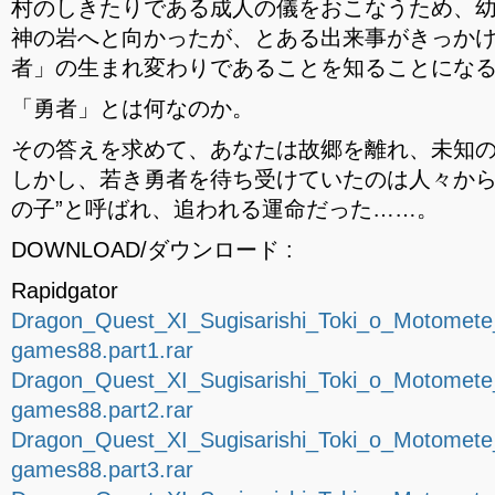
村のしきたりである成人の儀をおこなうため、
神の岩へと向かったが、とある出来事がきっか
者」の生まれ変わりであることを知ることにな
「勇者」とは何なのか。
その答えを求めて、あなたは故郷を離れ、未知
しかし、若き勇者を待ち受けていたのは人々から
の子”と呼ばれ、追われる運命だった……。
DOWNLOAD/ダウンロード :
Rapidgator
Dragon_Quest_XI_Sugisarishi_Toki_o_Motomet
games88.part1.rar
Dragon_Quest_XI_Sugisarishi_Toki_o_Motomet
games88.part2.rar
Dragon_Quest_XI_Sugisarishi_Toki_o_Motomet
games88.part3.rar