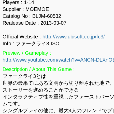
Players : 1-14
Supplier : MOEMOE
Catalog No : BLJM-60532
Realease Date : 2013-03-07
Official Website :
http://www.ubisoft.co.jp/fc3/
Info : ファークライ3 ISO
Preview / Gameplay :
http://www.youtube.com/watch?v=ANCN-DLXnO
Description / About This Game :
ファークライ3とは
世界の最果てにある文明から切り離された地で
ストーリーを進めることができる
インタラクティブ性を重視したファーストパー
ムです。
シングルプレイの他に、最大4人のフレンドでプ