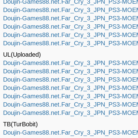
Doujin-Games88.net.Far_Cry_3_JPN_PS3-MOEM
Doujin-Games88.net.Far_Cry_3_JPN_PS3-MOEM
Doujin-Games88.net.Far_Cry_3_JPN_PS3-MOEM
Doujin-Games88.net.Far_Cry_3_JPN_PS3-MOEM
Doujin-Games88.net.Far_Cry_3_JPN_PS3-MOEM
Doujin-Games88.net.Far_Cry_3_JPN_PS3-MOEM
UL(Uploaded)
Doujin-Games88.net.Far_Cry_3_JPN_PS3-MOEM
Doujin-Games88.net.Far_Cry_3_JPN_PS3-MOEM
Doujin-Games88.net.Far_Cry_3_JPN_PS3-MOEM
Doujin-Games88.net.Far_Cry_3_JPN_PS3-MOEM
Doujin-Games88.net.Far_Cry_3_JPN_PS3-MOEM
Doujin-Games88.net.Far_Cry_3_JPN_PS3-MOEM
Doujin-Games88.net.Far_Cry_3_JPN_PS3-MOEM
TB(TurBobit)
Doujin-Games88.net.Far_Cry_3_JPN_PS3-MOEM