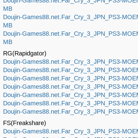
Doujin-Games88.net.Far_Cry_3_JPN_PS3-MOEMO
MB
Doujin-Games88.net.Far_Cry_3_JPN_PS3-MOEMO
MB
Doujin-Games88.net.Far_Cry_3_JPN_PS3-MOEMO
MB
RG(Rapidgator)
Doujin-Games88.net.Far_Cry_3_JPN_PS3-MOEM
Doujin-Games88.net.Far_Cry_3_JPN_PS3-MOEM
Doujin-Games88.net.Far_Cry_3_JPN_PS3-MOEM
Doujin-Games88.net.Far_Cry_3_JPN_PS3-MOEM
Doujin-Games88.net.Far_Cry_3_JPN_PS3-MOEM
Doujin-Games88.net.Far_Cry_3_JPN_PS3-MOEM
Doujin-Games88.net.Far_Cry_3_JPN_PS3-MOEM
FS(Freakshare)
Doujin-Games88.net.Far_Cry_3_JPN_PS3-MOEM