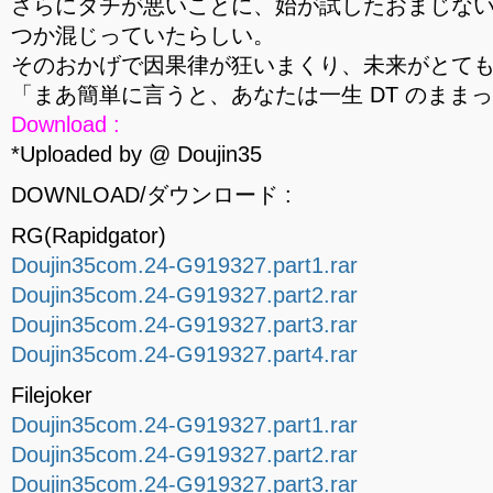
さらにタチが悪いことに、始が試したおまじな
つか混じっていたらしい。
そのおかげで因果律が狂いまくり、未来がとて
「まあ簡単に言うと、あなたは一生 DT のまま
Download :
*Uploaded by @ Doujin35
DOWNLOAD/ダウンロード :
RG(Rapidgator)
Doujin35com.24-G919327.part1.rar
Doujin35com.24-G919327.part2.rar
Doujin35com.24-G919327.part3.rar
Doujin35com.24-G919327.part4.rar
Filejoker
Doujin35com.24-G919327.part1.rar
Doujin35com.24-G919327.part2.rar
Doujin35com.24-G919327.part3.rar