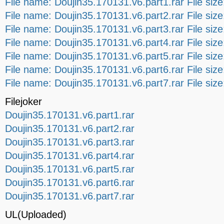
File name: Doujin35.170131.v6.part1.rar File si
File name: Doujin35.170131.v6.part2.rar File si
File name: Doujin35.170131.v6.part3.rar File si
File name: Doujin35.170131.v6.part4.rar File si
File name: Doujin35.170131.v6.part5.rar File si
File name: Doujin35.170131.v6.part6.rar File si
File name: Doujin35.170131.v6.part7.rar File si
Filejoker
Doujin35.170131.v6.part1.rar
Doujin35.170131.v6.part2.rar
Doujin35.170131.v6.part3.rar
Doujin35.170131.v6.part4.rar
Doujin35.170131.v6.part5.rar
Doujin35.170131.v6.part6.rar
Doujin35.170131.v6.part7.rar
UL(Uploaded)