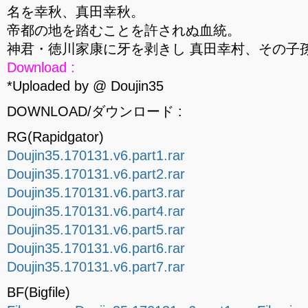
名を幸秋、真田幸秋。
帝都の地を踏むことを許されぬ血統。
神君・徳川家康に牙を剥きし 真田幸村、その子
Download :
*Uploaded by @ Doujin35
DOWNLOAD/ダウンロード :
RG(Rapidgator)
Doujin35.170131.v6.part1.rar
Doujin35.170131.v6.part2.rar
Doujin35.170131.v6.part3.rar
Doujin35.170131.v6.part4.rar
Doujin35.170131.v6.part5.rar
Doujin35.170131.v6.part6.rar
Doujin35.170131.v6.part7.rar
BF(Bigfile)