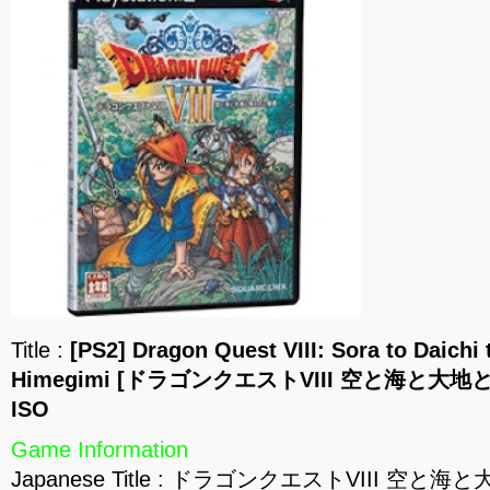
Title :
[PS2] Dragon Quest VIII: Sora to Daichi
Himegimi [ドラゴンクエストVIII 空と海と大地と
ISO
Game Information
Japanese Title : ドラゴンクエストVIII 空