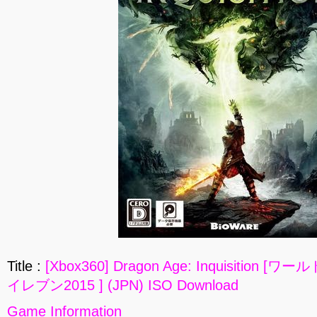
Title :
[Xbox360] Dragon Age: Inquisitio
イレブン2015 ] (JPN) ISO Download
Game Information