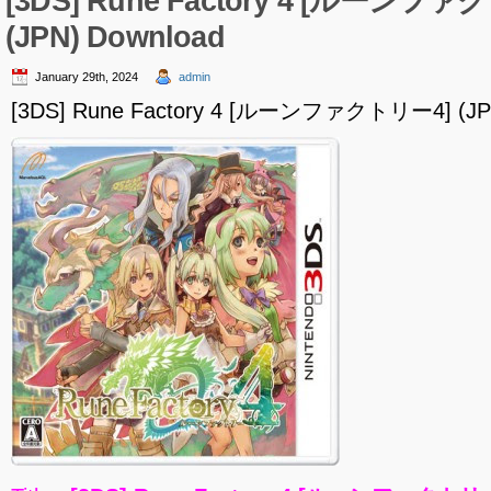
[3DS] Rune Factory 4 [ルーンファ
(JPN) Download
January 29th, 2024
admin
[3DS] Rune Factory 4 [ルーンファクトリー4] (JPN