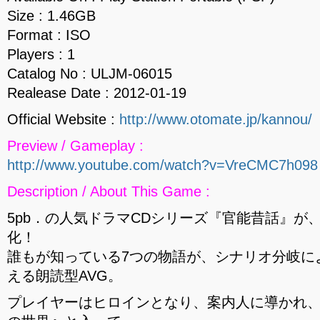
Size : 1.46GB
Format : ISO
Players : 1
Catalog No : ULJM-06015
Realease Date : 2012-01-19
Official Website :
http://www.otomate.jp/kannou/
Preview / Gameplay :
http://www.youtube.com/watch?v=VreCMC7h098
Description / About This Game :
5pb．の人気ドラマCDシリーズ『官能昔話』が
化！
誰もが知っている7つの物語が、シナリオ分岐に
える朗読型AVG。
プレイヤーはヒロインとなり、案内人に導かれ