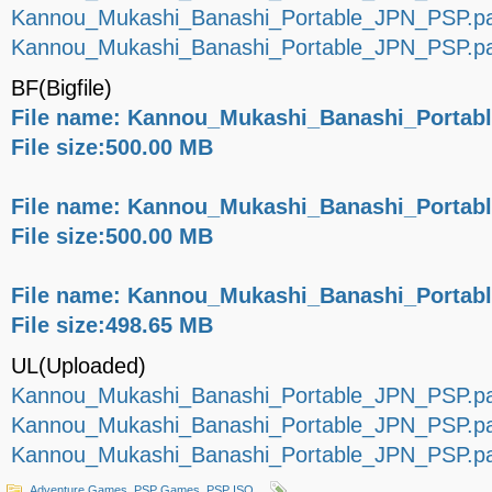
Kannou_Mukashi_Banashi_Portable_JPN_PSP.par
Kannou_Mukashi_Banashi_Portable_JPN_PSP.par
BF(Bigfile)
File name: Kannou_Mukashi_Banashi_Portabl
File size:500.00 MB
File name: Kannou_Mukashi_Banashi_Portabl
File size:500.00 MB
File name: Kannou_Mukashi_Banashi_Portabl
File size:498.65 MB
UL(Uploaded)
Kannou_Mukashi_Banashi_Portable_JPN_PSP.par
Kannou_Mukashi_Banashi_Portable_JPN_PSP.par
Kannou_Mukashi_Banashi_Portable_JPN_PSP.par
Adventure Games
,
PSP Games
,
PSP ISO