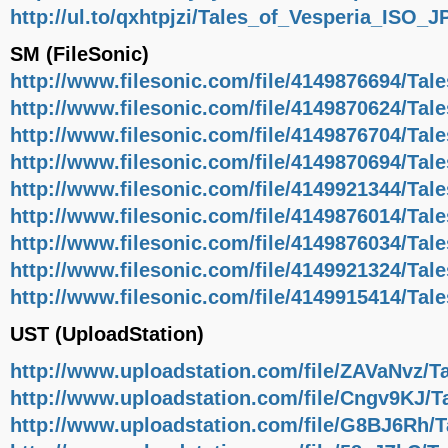
http://ul.to/qxhtpjzi/Tales_of_Vesperia_ISO_J
SM (FileSonic)
http://www.filesonic.com/file/4149876694/Ta
http://www.filesonic.com/file/4149870624/Ta
http://www.filesonic.com/file/4149876704/Ta
http://www.filesonic.com/file/4149870694/Ta
http://www.filesonic.com/file/4149921344/Ta
http://www.filesonic.com/file/4149876014/Ta
http://www.filesonic.com/file/4149876034/Ta
http://www.filesonic.com/file/4149921324/Ta
http://www.filesonic.com/file/4149915414/Ta
UST (UploadStation)
http://www.uploadstation.com/file/ZAVaNvz/T
http://www.uploadstation.com/file/Cngv9KJ/
http://www.uploadstation.com/file/G8BJ6Rh/