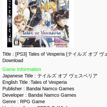
Title : [PS3] Tales of Vesperia [テイルズ オブ
Download
Game Information
Japanese Title : テイルズ オブ ヴェスペリア
English Title :Tales of Vesperia
Publisher : Bandai Namco Games
Developer : Bandai Namco Games
Genre : RPG Game