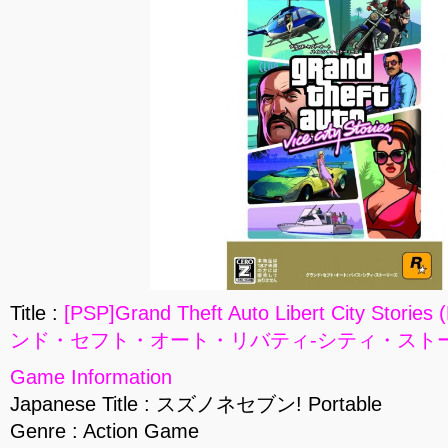
Title :
[PSP]Grand Theft Auto Libert City Stories
ンド・セフト・オート・リバティ-シティ・ストーリーズ
Game Information
Japanese Title : スズノネセブン! Portable
Genre : Action Game