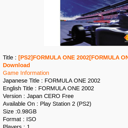
Title :
[PS2]FORMULA ONE 2002[FORMULA ONE
Download
Game Information
Japanese Title : FORMULA ONE 2002
English Title : FORMULA ONE 2002
Version : Japan CERO Free
Available On : Play Station 2 (PS2)
Size :0.98GB
Format : ISO
Players : 1