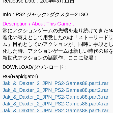
Realease Date : 2004年3月11日
Info : PS2 ジャック×ダクスター2 ISO
Description / About This Game :
常にアクションゲームの先端を走り続けてきたNaug
進化の答えとして用意したのは「ストーリード
ム」目的としてのアクションが、同時に手段と
化した時、アクションゲームは新しい時代の扉
新世代アクションの話題作、ここに登場！
DOWNLOAD/ダウンロード :
RG(Rapidgator)
Jak_&_Daxter_2_JPN_PS2-Games88.part1.rar
Jak_&_Daxter_2_JPN_PS2-Games88.part2.rar
Jak_&_Daxter_2_JPN_PS2-Games88.part3.rar
Jak_&_Daxter_2_JPN_PS2-Games88.part4.rar
Jak_&_Daxter_2_JPN_PS2-Games88.part5.rar