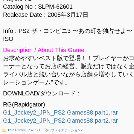
Catalog No : SLPM-62601
Realease Date : 2005年3月17日
Info : PS2 ザ・コンビニ3 〜あの町を独占せよ〜 HA
ISO
Description / About This Game :
お求めやすいベスト版で登場！！プレイヤーが
ーナーとなってお店の経営、販売だけではなく
ライバル店と競い合いながら店舗を増やしていく
レーションゲーム”です。
DOWNLOAD/ダウンロード :
RG(Rapidgator)
G1_Jockey2_JPN_PS2-Games88.part1.rar
G1_Jockey2_JPN_PS2-Games88.part2.rar
PS2 Games
,
PS2 ISO
プレイステーション2