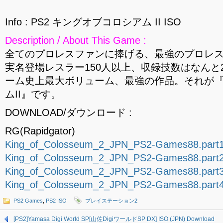
Info : PS2 キングオブコロシアム II ISO
Description / About This Game :
全てのプロレスファンに捧げる、最強のプロレ
実名登場レスラー150人以上、収録技数はなんと2
ーム史上最大ボリューム、最強の作品。それが『
ムII』です。
DOWNLOAD/ダウンロード :
RG(Rapidgator)
King_of_Colosseum_2_JPN_PS2-Games88.part1
King_of_Colosseum_2_JPN_PS2-Games88.part2
King_of_Colosseum_2_JPN_PS2-Games88.part3
King_of_Colosseum_2_JPN_PS2-Games88.part4
PS2 Games
,
PS2 ISO
プレイステーション2
[PS2]Yamasa Digi World SP[山佐DigiワールドSP DX] ISO (JPN) Download