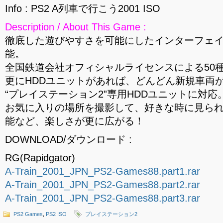
Info : PS2 A列車で行こう2001 ISO
Description / About This Game :
徹底した遊びやすさを可能にしたインターフェ
能。
全国鉄道会社オフィシャルライセンスによる50
更にHDDユニットがあれば、どんどん新規車両
“プレイステーション2”専用HDDユニットに対
お気に入りの場所を撮影して、好きな時に見ら
能など、楽しさが更に広がる！
DOWNLOAD/ダウンロード :
RG(Rapidgator)
A-Train_2001_JPN_PS2-Games88.part1.rar
A-Train_2001_JPN_PS2-Games88.part2.rar
A-Train_2001_JPN_PS2-Games88.part3.rar
PS2 Games
,
PS2 ISO
プレイステーション2