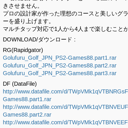
きさせません。
プロの設計家が作った理想のコースと美しいグ
ーを盛り上げます。
マルチタップ対応で1人から4人まで楽しむこと
DOWNLOAD/ダウンロード :
RG(Rapidgator)
Golufuru_Golf_JPN_PS2-Games88.part1.rar
Golufuru_Golf_JPN_PS2-Games88.part2.rar
Golufuru_Golf_JPN_PS2-Games88.part3.rar
DF (DataFile)
http://www.datafile.com/d/TWpVMk1qVTBNRGsF
Games88.part1.rar
http://www.datafile.com/d/TWpVMk1qVTBNVEUF
Games88.part2.rar
http://www.datafile.com/d/TWpVMk1qVTBNVEEF