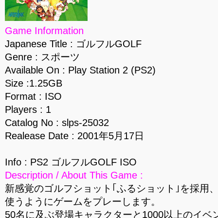
Game Information
Japanese Title : ゴルフルGOLF
Genre : スポーツ
Available On : Play Station 2 (PS2)
Size :1.25GB
Format : ISO
Players : 1
Catalog No : slps-25032
Realease Date : 2001年5月17日
Info : PS2 ゴルフルGOLF ISO
Description / About This Game :
新感覚のゴルフショット｢ふるショット｣を採用
使うようにゲームをプレーします。
50名に及ぶ登場キャラクターと1000以上のイ