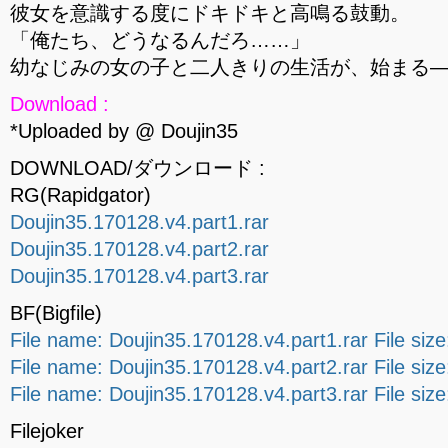
彼女を意識する度にドキドキと高鳴る鼓動。
「俺たち、どうなるんだろ……」
幼なじみの女の子と二人きりの生活が、始まる
Download :
*Uploaded by @ Doujin35
DOWNLOAD/ダウンロード :
RG(Rapidgator)
Doujin35.170128.v4.part1.rar
Doujin35.170128.v4.part2.rar
Doujin35.170128.v4.part3.rar
BF(Bigfile)
File name: Doujin35.170128.v4.part1.rar File si
File name: Doujin35.170128.v4.part2.rar File si
File name: Doujin35.170128.v4.part3.rar File si
Filejoker