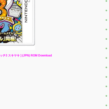
ウォッチ3 スキヤキ ] (JPN) ROM Download