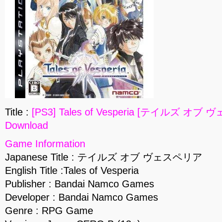
Title :
[PS3] Tales of Vesperia [テイルズ オブ 
Download
Game Information
Japanese Title : テイルズ オブ ヴェスペリア
English Title :Tales of Vesperia
Publisher : Bandai Namco Games
Developer : Bandai Namco Games
Genre : RPG Game