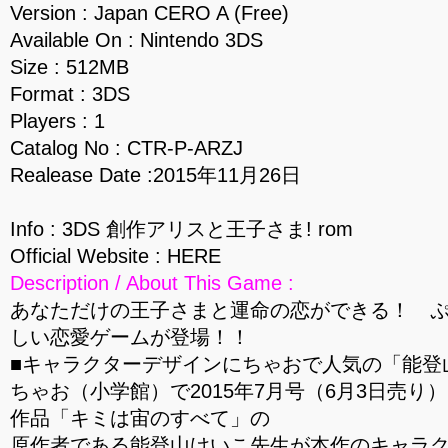
Version : Japan CERO A (Free)
Available On : Nintendo 3DS
Size : 512MB
Format : 3DS
Players : 1
Catalog No : CTR-P-ARZJ
Realease Date :2015年11月26日
Info : 3DS 創作アリスと王子さま! rom
Official Website : HERE
Description / About This Game :
あなただけの王子さまと運命の恋ができる！ 
しい恋愛ゲームが登場！！
■キャラクターデザインにちゃおで人気の「能登
ちゃお（小学館）で2015年7月号（6月3日売り
作品「キミは宙のすべて」の
原作者である能登山けいこ先生が本作のキャラ