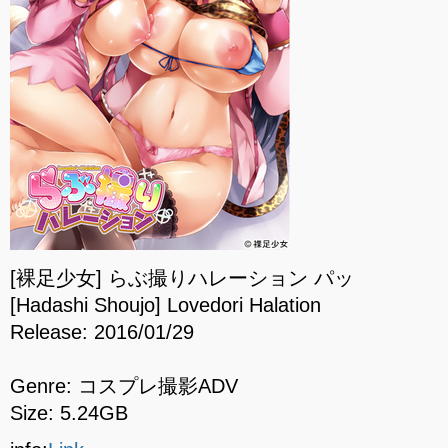
[裸足少女] らぶ撮りハレーション パッ
[Hadashi Shoujo] Lovedori Halation
Release: 2016/01/29
Genre: コスプレ撮影ADV
Size: 5.24GB