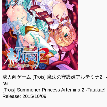
成人向ゲーム [Trois] 魔法の守護姫アルテミナ
rar
[Trois] Summoner Princess Artemina 2 -Tatakae!
Release: 2015/10/09