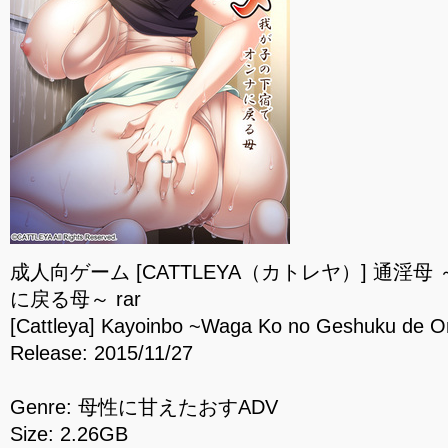
成人向ゲーム [CATTLEYA（カトレヤ）] 通淫
に戻る母～ rar
[Cattleya] Kayoinbo ~Waga Ko no Geshuku de 
Release: 2015/11/27
Genre: 母性に甘えたおすADV
Size: 2.26GB