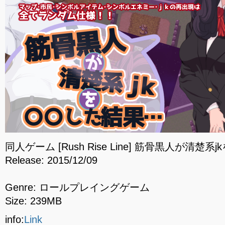
同人ゲーム [Rush Rise Line] 筋骨黒人が清楚系j
Release: 2015/12/09
Genre: ロールプレイングゲーム
Size: 239MB
info:
Link