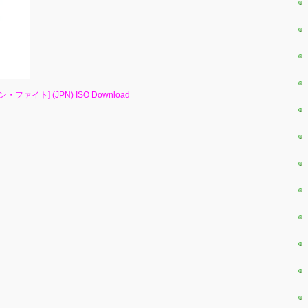
・コン・ファイト] (JPN) ISO Download