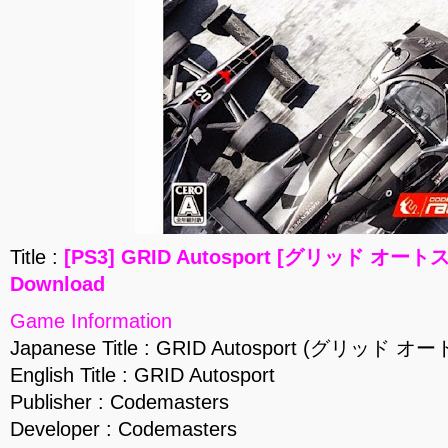
Title :
[PS3] GRID Autosport [グリッド オートス
Download
Game Information
Japanese Title : GRID Autosport (グリッド
English Title : GRID Autosport
Publisher : Codemasters
Developer : Codemasters