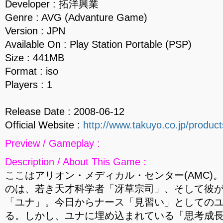
Developer : 拓洋興業
Genre : AVG (Advanture Game)
Version : JPN
Available On : Play Station Portable (PSP)
Size : 441MB
Format : iso
Players : 1
Release Date : 2008-06-12
Official Website :
http://www.takuyo.co.jp/produc
Preview / Gameplay :
Description / About This Game :
ここはアリオン・メディカル・センター(AMC)
のは、若き天才科学者「冴草宗司」、そして彼
「ユナ」。今日からナース「見習い」としての
る。しかし、ユナに埋め込まれている「思考成