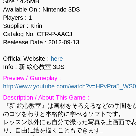
Size : 425MB
Available On : Nintendo 3DS
Players : 1
Supplier : Kirin
Catalog No: CTR-P-AACJ
Realease Date : 2012-09-13
Official Website :
here
Info : 新 絵心教室 3DS
Preview / Gameplay :
http://www.youtube.com/watch?v=HPvPra5_WS0
Description / About This Game :
『新 絵心教室』は画材をそろえるなどの手間を
のコツをわりと本格的に学べるソフトです。
レッスン以外にも自分で撮った写真を上画面で
り、自由に絵を描くこともできます。