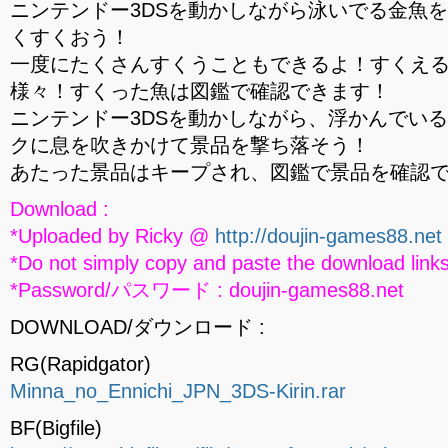
ニンテンドー3DSを動かしながら泳いでる金魚
くすくおう！
一度にたくさんすくうこともできるよ！すくえ
様々！すくった魚は図鑑で確認できます！
ニンテンドー3DSを動かしながら、浮かんでいる
クに息を吹きかけて景品を撃ち落そう！
あたった景品はキープされ、図鑑で景品を確認
Download :
*Uploaded by Ricky @
http://doujin-games88.net
*Do not simply copy and paste the download links
*Password/パスワード : doujin-games88.net
DOWNLOAD/ダウンロード :
RG(Rapidgator)
Minna_no_Ennichi_JPN_3DS-Kirin.rar
BF(Bigfile)