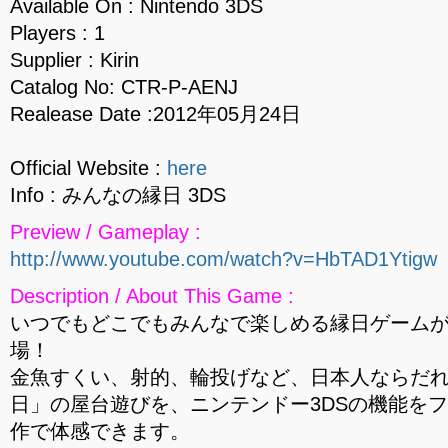
Available On : Nintendo 3DS
Players : 1
Supplier : Kirin
Catalog No: CTR-P-AENJ
Realease Date :2012年05月24日
Official Website :
here
Info : みんなの縁日 3DS
Preview / Gameplay :
http://www.youtube.com/watch?v=HbTAD1Ytigw
Description / About This Game :
いつでもどこでもみんなで楽しめる縁日ゲームが
場！
金魚すくい、射的、輪投げなど、日本人ならだ
日」の屋台遊びを、ニンテンドー3DSの機能を
作で体感できます。