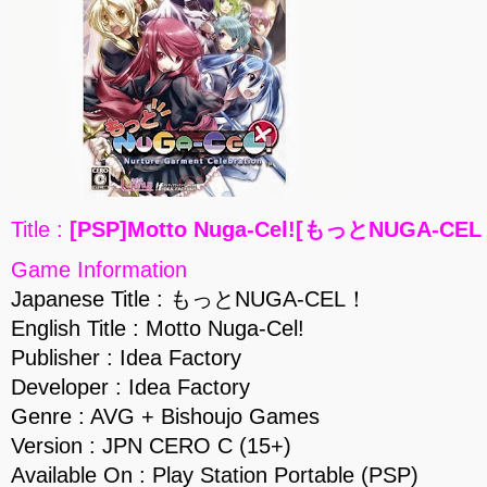
Title :
[PSP]Motto Nuga-Cel![もっとNUGA-CEL！
Game Information
Japanese Title : もっとNUGA-CEL！
English Title : Motto Nuga-Cel!
Publisher : Idea Factory
Developer : Idea Factory
Genre : AVG + Bishoujo Games
Version : JPN CERO C (15+)
Available On : Play Station Portable (PSP)