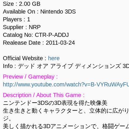
Size : 2.00 GB
Available On : Nintendo 3DS
Players : 1
Supplier : NRP
Catalog No: CTR-P-ADDJ
Realease Date : 2011-03-24
Official Website :
here
Info : デッド オア アライブ ディメンションズ 3
Preview / Gameplay :
http://www.youtube.com/watch?v=B-VYRuWAyF
Description / About This Game :
ニンテンドー3DSの3D表現を得た映像美
生き生きと動くキャラクターと、立体的に広が
ジ。
美しく描かれる3Dアニメーションで、格闘ゲー