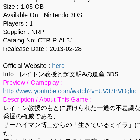
Size : 1.05 GB
Available On : Nintendo 3DS
Players : 1
Supplier : NRP
Catalog No: CTR-P-AL6J
Realease Date : 2013-02-28
Official Website :
here
Info : レイトン教授と超文明Aの遺産 3DS
Preview / Gameplay :
http://www.youtube.com/watch?v=UV37BVDglnc
Description / About This Game :
レイトン教授のもとに届けられた一通の不思議
発掘の権威である、
サーハイマン博士からの「生きているミイラ」
た。