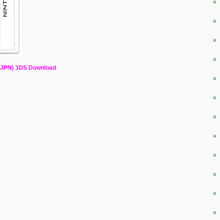
JPN) 3DS Download