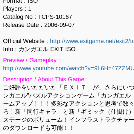
Format : ISO
Players : 1
Catalog No : TCPS-10167
Release Date : 2006-09-07
Official Website :
http://www.exitgame.net/exit2/t
Info : カンガエル EXIT ISO
Preview / Gameplay :
http://www.youtube.com/watch?v=9L6Hn47ZZM
Description / About This Game :
ご好評をいただいた「ＥＸＩＴ」が、さらにいつ
ンガエル”パズルアクションゲーム『カンガエル
ームアップ！！！多彩なアクションと思考で数
ろ！新「同行キャラ」と新「ギミック（仕掛け
ステージのボリューム！インフラストラクチャ
のダウンロードも可能！！