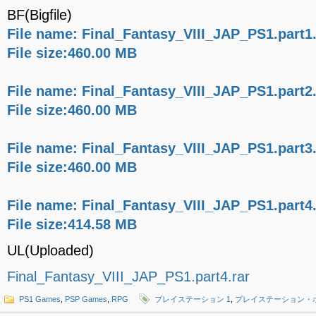
BF(Bigfile)
File name: Final_Fantasy_VIII_JAP_PS1.part1.
File size:460.00 MB
File name: Final_Fantasy_VIII_JAP_PS1.part2.
File size:460.00 MB
File name: Final_Fantasy_VIII_JAP_PS1.part3.
File size:460.00 MB
File name: Final_Fantasy_VIII_JAP_PS1.part4.
File size:414.58 MB
UL(Uploaded)
Final_Fantasy_VIII_JAP_PS1.part4.rar
PS1 Games
,
PSP Games
,
RPG
プレイステーション 1
,
プレイステーション・