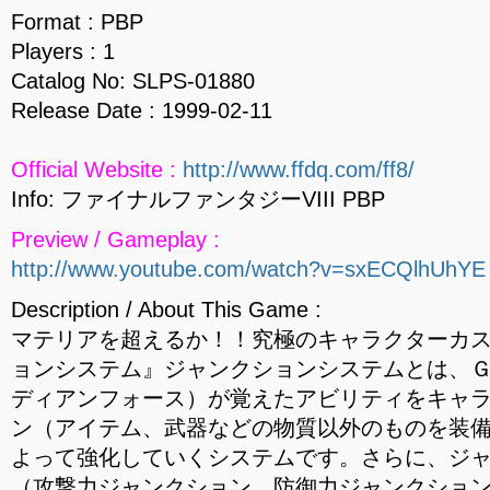
Format : PBP
Players : 1
Catalog No: SLPS-01880
Release Date : 1999-02-11
Official Website :
http://www.ffdq.com/ff8/
Info: ファイナルファンタジーVIII PBP
Preview / Gameplay :
http://www.youtube.com/watch?v=sxECQlhUhYE
Description / About This Game :
マテリアを超えるか！！究極のキャラクターカ
ョンシステム』ジャンクションシステムとは、
ディアンフォース）が覚えたアビリティをキャ
ン（アイテム、武器などの物質以外のものを装
よって強化していくシステムです。さらに、ジ
（攻撃力ジャンクション、防御力ジャンクショ