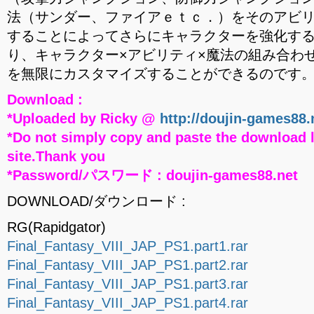
法（サンダー、ファイアｅｔｃ．）をそのアビ
することによってさらにキャラクターを強化す
り、キャラクター×アビリティ×魔法の組み合わ
を無限にカスタマイズすることができるのです
Download :
*Uploaded by Ricky @
http://doujin-games88.
*Do not simply copy and paste the download l
site.Thank you
*Password/パスワード : doujin-games88.net
DOWNLOAD/ダウンロード :
RG(Rapidgator)
Final_Fantasy_VIII_JAP_PS1.part1.rar
Final_Fantasy_VIII_JAP_PS1.part2.rar
Final_Fantasy_VIII_JAP_PS1.part3.rar
Final_Fantasy_VIII_JAP_PS1.part4.rar