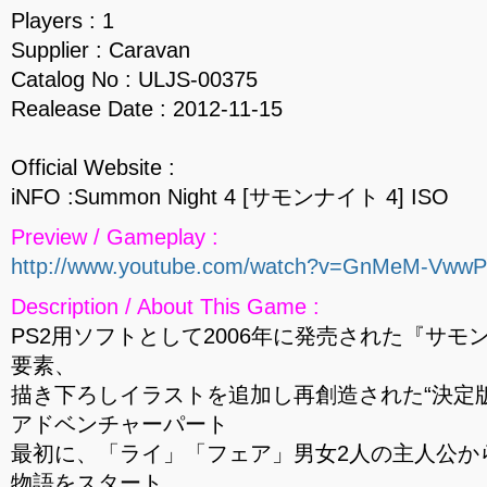
Players : 1
Supplier : Caravan
Catalog No : ULJS-00375
Realease Date : 2012-11-15
Official Website :
iNFO :Summon Night 4 [サモンナイト 4] ISO
Preview / Gameplay :
http://www.youtube.com/watch?v=GnMeM-Vww
Description / About This Game :
PS2用ソフトとして2006年に発売された『サモ
要素、
描き下ろしイラストを追加し再創造された“決定版
アドベンチャーパート
最初に、「ライ」「フェア」男女2人の主人公か
物語をスタート。