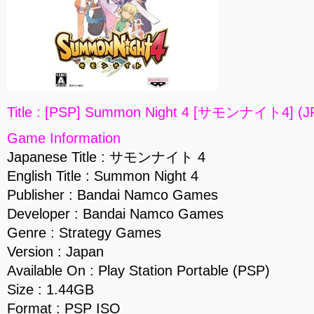
Title : [PSP] Summon Night 4 [サモンナイト4] (J
Game Information
Japanese Title : サモンナイト 4
English Title : Summon Night 4
Publisher : Bandai Namco Games
Developer : Bandai Namco Games
Genre : Strategy Games
Version : Japan
Available On : Play Station Portable (PSP)
Size : 1.44GB
Format : PSP ISO