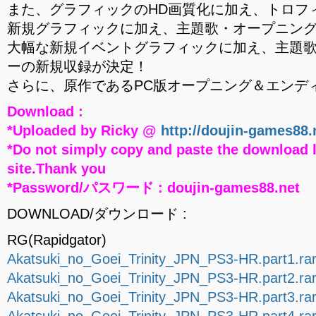
また、グラフィックのHD画質化に加え、トロフ
新規グラフィックに加え、主題歌・オープニン
大幅な新規イベントグラフィックに加え、主題
ーの新規収録が決定！
さらに、原作であるPC版オープニング＆エンデ
Download :
*Uploaded by Ricky @
http://doujin-games88.
*Do not simply copy and paste the download l
site.Thank you
*Password/パスワード : doujin-games88.net
DOWNLOAD/ダウンロード :
RG(Rapidgator)
Akatsuki_no_Goei_Trinity_JPN_PS3-HR.part1.ra
Akatsuki_no_Goei_Trinity_JPN_PS3-HR.part2.ra
Akatsuki_no_Goei_Trinity_JPN_PS3-HR.part3.ra