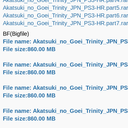
Akatsuki_no_Goei_Trinity_JPN_PS3-HR.part4.ra
Akatsuki_no_Goei_Trinity_JPN_PS3-HR.part5.ra
Akatsuki_no_Goei_Trinity_JPN_PS3-HR.part6.ra
Akatsuki_no_Goei_Trinity_JPN_PS3-HR.part7.ra
BF(Bigfile)
File name: Akatsuki_no_Goei_Trinity_JPN_PS
File size:860.00 MB
File name: Akatsuki_no_Goei_Trinity_JPN_PS
File size:860.00 MB
File name: Akatsuki_no_Goei_Trinity_JPN_PS
File size:860.00 MB
File name: Akatsuki_no_Goei_Trinity_JPN_PS
File size:860.00 MB