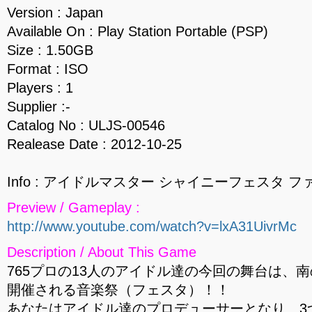
Version : Japan
Available On : Play Station Portable (PSP)
Size : 1.50GB
Format : ISO
Players : 1
Supplier :-
Catalog No : ULJS-00546
Realease Date : 2012-10-25
Info : アイドルマスター シャイニーフェスタ フ
Preview / Gameplay :
http://www.youtube.com/watch?v=lxA31UivrMc
Description / About This Game
765プロの13人のアイドル達の今回の舞台は、
開催される音楽祭（フェスタ）！！
あなたはアイドル達のプロデューサーとなり、3