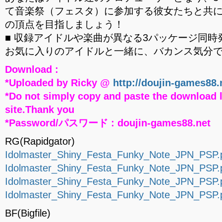
て音楽祭（フェスタ）に参加する彼女たちと共
の頂点を目指しましょう！
■ 収録アイドルや楽曲が異なる3パッケージ同時
お気に入りのアイドルと一緒に、バカンス気分
Download :
*Uploaded by Ricky @
http://doujin-games88.
*Do not simply copy and paste the download l
site.Thank you
*Password/パスワード : doujin-games88.net
RG(Rapidgator)
Idolmaster_Shiny_Festa_Funky_Note_JPN_PSP.p
Idolmaster_Shiny_Festa_Funky_Note_JPN_PSP.p
Idolmaster_Shiny_Festa_Funky_Note_JPN_PSP.p
Idolmaster_Shiny_Festa_Funky_Note_JPN_PSP.p
BF(Bigfile)