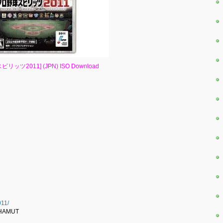
ロ野球スピリッツ2011] (JPN) ISO Download
011/
AHAMUT