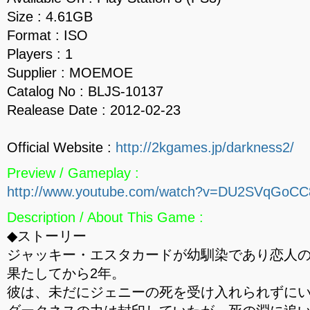
Size : 4.61GB
Format : ISO
Players : 1
Supplier : MOEMOE
Catalog No : BLJS-10137
Realease Date : 2012-02-23
Official Website :
http://2kgames.jp/darkness2/
Preview / Gameplay :
http://www.youtube.com/watch?v=DU2SVqGoCC
Description / About This Game :
◆ストーリー
ジャッキー・エスタカードが幼馴染であり恋人
果たしてから2年。
彼は、未だにジェニーの死を受け入れられずに