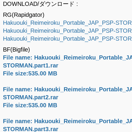
DOWNLOAD/ダウンロード :
RG(Rapidgator)
Hakuouki_Reimeiroku_Portable_JAP_PSP-STOR
Hakuouki_Reimeiroku_Portable_JAP_PSP-STOR
Hakuouki_Reimeiroku_Portable_JAP_PSP-STOR
BF(Bigfile)
File name: Hakuouki_Reimeiroku_Portable_J
STORMAN.part1.rar
File size:535.00 MB
File name: Hakuouki_Reimeiroku_Portable_J
STORMAN.part2.rar
File size:535.00 MB
File name: Hakuouki_Reimeiroku_Portable_J
STORMAN.part3.rar