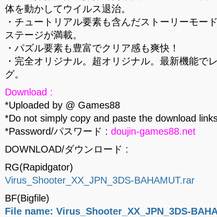
体を動かしてウイルス退治。
・チュートリアル要素も含んだストーリーモー
ステージが満載。
・パズル要素も豊富でクリア感も爽快！
・完全オリジナル。超オリジナル。最新機能で
グ。
Download :
*Uploaded by @ Games88
*Do not simply copy and paste the download links
*Password/パスワード :
doujin-games88.net
DOWNLOAD/ダウンロード :
RG(Rapidgator)
Virus_Shooter_XX_JPN_3DS-BAHAMUT.rar
BF(Bigfile)
File name: Virus_Shooter_XX_JPN_3DS-BAHA