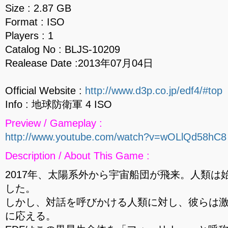
Size : 2.87 GB
Format : ISO
Players : 1
Catalog No : BLJS-10209
Realease Date :2013年07月04日
Official Website :
http://www.d3p.co.jp/edf4/#top
Info : 地球防衛軍 4 ISO
Preview / Gameplay :
http://www.youtube.com/watch?v=wOLlQd58hC8
Description / About This Game :
2017年、太陽系外から宇宙船団が飛来。人類は
した。
しかし、対話を呼びかける人類に対し、彼らは
に応える。