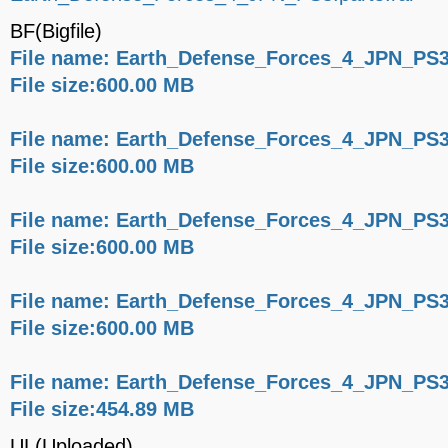
BF(Bigfile)
File name: Earth_Defense_Forces_4_JPN_PS3.
File size:600.00 MB
File name: Earth_Defense_Forces_4_JPN_PS3.
File size:600.00 MB
File name: Earth_Defense_Forces_4_JPN_PS3.
File size:600.00 MB
File name: Earth_Defense_Forces_4_JPN_PS3.
File size:600.00 MB
File name: Earth_Defense_Forces_4_JPN_PS3.
File size:454.89 MB
UL(Uploaded)